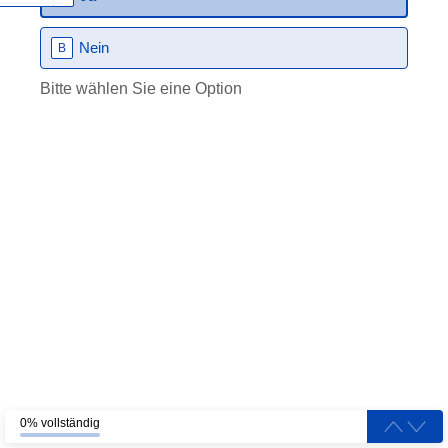
Nein
B
Bitte wählen Sie eine Option
0% vollständig