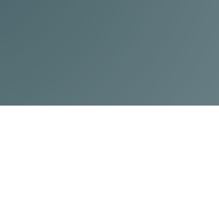
einer Hand.