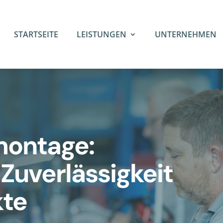
STARTSEITE
LEISTUNGEN
UNTERNEHMEN
ontage:
 Zuverlässigkeit
kte