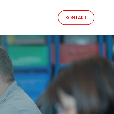
KONTAKT